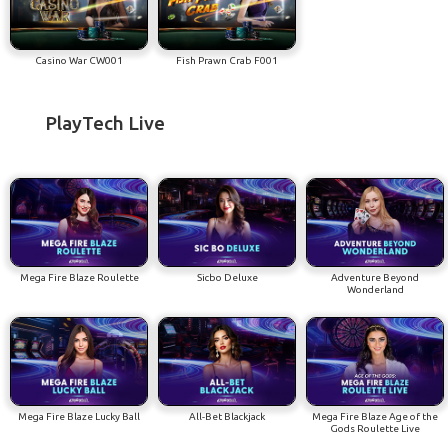
Casino War CW001
Fish Prawn Crab F001
PlayTech Live
Mega Fire Blaze Roulette
Sicbo Deluxe
Adventure Beyond
Wonderland
Mega Fire Blaze Lucky Ball
All-Bet Blackjack
Mega Fire Blaze Age of the
Gods Roulette Live