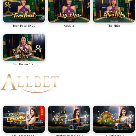
Teen Patti 20-20
Xoc Dia
Thai HiLo
Fish Prawn Crab
All Games Lobby
Quick Baccarat Q001
Roulette R001