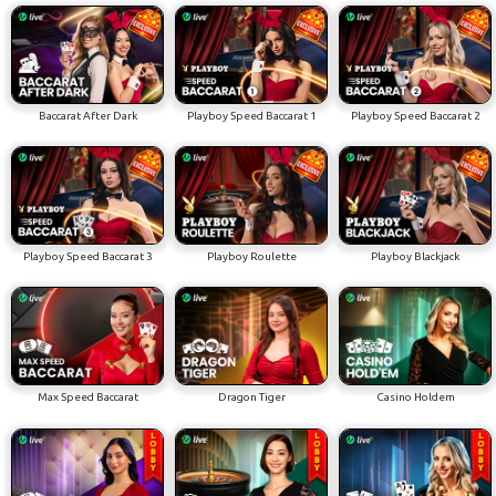
Baccarat After Dark
Playboy Speed Baccarat 1
Playboy Speed Baccarat 2
Playboy Speed Baccarat 3
Playboy Roulette
Playboy Blackjack
Max Speed Baccarat
Dragon Tiger
Casino Holdem