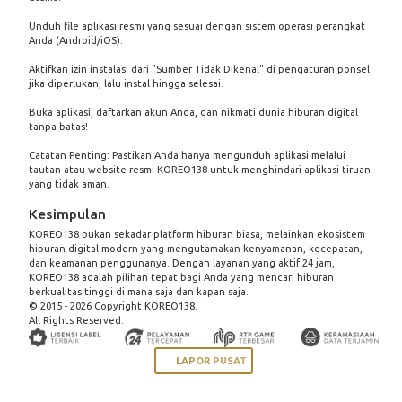
Unduh file aplikasi resmi yang sesuai dengan sistem operasi perangkat
Anda (Android/iOS).
Aktifkan izin instalasi dari "Sumber Tidak Dikenal" di pengaturan ponsel
jika diperlukan, lalu instal hingga selesai.
Buka aplikasi, daftarkan akun Anda, dan nikmati dunia hiburan digital
tanpa batas!
Catatan Penting: Pastikan Anda hanya mengunduh aplikasi melalui
tautan atau website resmi KOREO138 untuk menghindari aplikasi tiruan
yang tidak aman.
Kesimpulan
KOREO138 bukan sekadar platform hiburan biasa, melainkan ekosistem
hiburan digital modern yang mengutamakan kenyamanan, kecepatan,
dan keamanan penggunanya. Dengan layanan yang aktif 24 jam,
KOREO138 adalah pilihan tepat bagi Anda yang mencari hiburan
berkualitas tinggi di mana saja dan kapan saja.
© 2015 - 2026 Copyright KOREO138.
All Rights Reserved.
LAPOR PUSAT