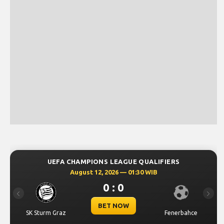
UEFA CHAMPIONS LEAGUE QUALIFIERS
August 12, 2026 — 01:30 WIB
0 : 0
Previous
Next
BET NOW
SK Sturm Graz
Fenerbahce