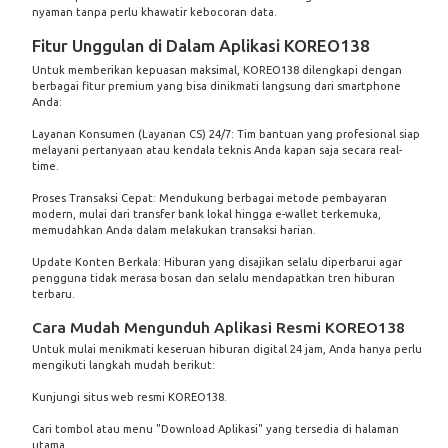
nyaman tanpa perlu khawatir kebocoran data.
Fitur Unggulan di Dalam Aplikasi KOREO138
Untuk memberikan kepuasan maksimal, KOREO138 dilengkapi dengan
berbagai fitur premium yang bisa dinikmati langsung dari smartphone
Anda:
Layanan Konsumen (Layanan CS) 24/7: Tim bantuan yang profesional siap
melayani pertanyaan atau kendala teknis Anda kapan saja secara real-
time.
Proses Transaksi Cepat: Mendukung berbagai metode pembayaran
modern, mulai dari transfer bank lokal hingga e-wallet terkemuka,
memudahkan Anda dalam melakukan transaksi harian.
Update Konten Berkala: Hiburan yang disajikan selalu diperbarui agar
pengguna tidak merasa bosan dan selalu mendapatkan tren hiburan
terbaru.
Cara Mudah Mengunduh Aplikasi Resmi KOREO138
Untuk mulai menikmati keseruan hiburan digital 24 jam, Anda hanya perlu
mengikuti langkah mudah berikut:
Kunjungi situs web resmi
KOREO138
.
Cari tombol atau menu "Download Aplikasi" yang tersedia di halaman
utama.