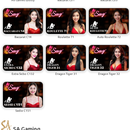
All Games Lobby
Baccarat C01
Baccarat C05
Baccarat C14
Roulette 71
Auto Roulette 72
Extra Sicbo C132
Dragon Tiger 31
Dragon Tiger 32
Sedie C151
SA Gaming