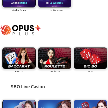
Andar Bahar
Hi-Lo Western
Baccarat
Roulette
Sicbo
SBO Live Casino