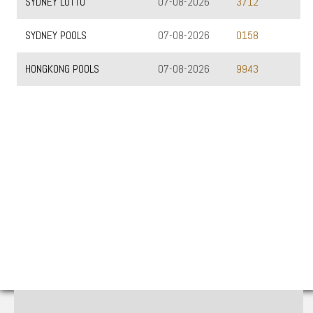
SYDNEY LOTTO
07-08-2026
3712
SYDNEY POOLS
07-08-2026
0158
HONGKONG POOLS
07-08-2026
9943