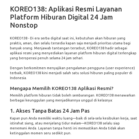
KOREO138: Aplikasi Resmi Layanan
Platform Hiburan Digital 24 Jam
Nonstop
KOREO138
- Di era serba digital saat ini, kebutuhan akan hiburan yang
praktis, aman, dan selalu tersedia kapan saja menjadi prioritas utama bagi
banyak orang. Menjawab tantangan tersebut,
KOREO138
hadir sebagai
aplikasi resmi yang menyediakan layanan platform hiburan digital terlengkap
yang beroperasi penuh selama 24 jam sehari.
Dengan berkomitmen menyajikan pengalaman pengguna (user experience)
terbaik, KOREO138 kini menjadi salah satu solusi hiburan paling populer di
Indonesia.
Mengapa Memilih KOREO138 Aplikasi Resmi?
Memilih platform hiburan tidak boleh sembarangan. KOREO138 menawarkan
berbagai keunggulan yang menjadikannya unggul di kelasnya:
1. Akses Tanpa Batas 24 Jam Pas
Kapan pun Anda memiliki waktu luang—baik di sela-sela kesibukan kerja, saat
istirahat siang, atau menjelang tidur malam—KOREO138 selalu siap
menemani Anda. Layanan tanpa henti ini memastikan Anda tidak akan
ketinggalan momen seru sedikit pun.