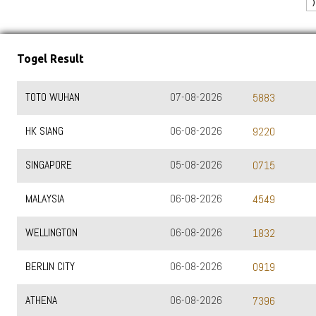
)
Togel Result
TOTO WUHAN
07-08-2026
5883
HK SIANG
06-08-2026
9220
SINGAPORE
05-08-2026
0715
MALAYSIA
06-08-2026
4549
WELLINGTON
06-08-2026
1832
BERLIN CITY
06-08-2026
0919
ATHENA
06-08-2026
7396