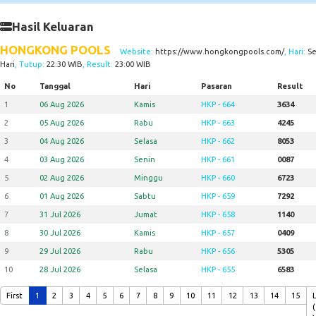
Hasil Keluaran
HONGKONG POOLS
Website:
https://www.hongkongpools.com/
, Hari:
Se
Hari
, Tutup:
22:30 WIB
, Result:
23:00 WIB
No
Tanggal
Hari
Pasaran
Result
1
06 Aug 2026
Kamis
HKP - 664
3634
2
05 Aug 2026
Rabu
HKP - 663
4245
3
04 Aug 2026
Selasa
HKP - 662
8053
4
03 Aug 2026
Senin
HKP - 661
0087
5
02 Aug 2026
Minggu
HKP - 660
6723
6
01 Aug 2026
Sabtu
HKP - 659
7292
7
31 Jul 2026
Jumat
HKP - 658
1140
8
30 Jul 2026
Kamis
HKP - 657
0409
9
29 Jul 2026
Rabu
HKP - 656
5305
10
28 Jul 2026
Selasa
HKP - 655
6583
First
1
2
3
4
5
6
7
8
9
10
11
12
13
14
15
(