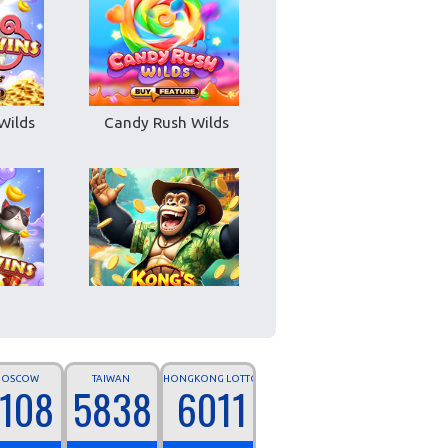
Wilds
Candy Rush Wilds
Wilds
Kong's Jungle Tower
s
OSCOW
TAIWAN
HONGKONG LOTTO
108
5838
6011