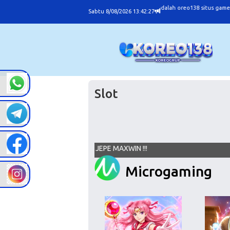
Koreo138 adalah oreo138 situs game resmi m
Sabtu 8/08/2026 13:42:28
Slot
SALAM JEPE MAXWIN !!!
Microgaming