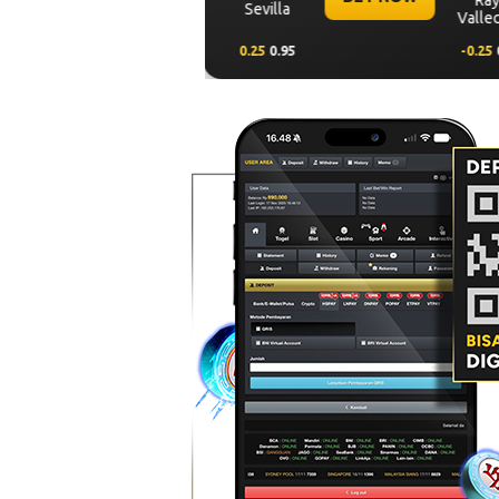
Fener
Graz
-0.5
0.95
0.5
0
Mummy Lock Riches
Mon
Bountiful Birds
Joker