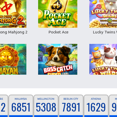
Pong Mahjong 2
Pocket Ace
Lucky Twins 
yan Boost
Bass Catch SUPER UP
Lucky Twins 
Jackpot
ORE
MALAYSIA
WELLINGTON
BERLIN CITY
ATHENA
M
02
6851
5308
7891
1629
9