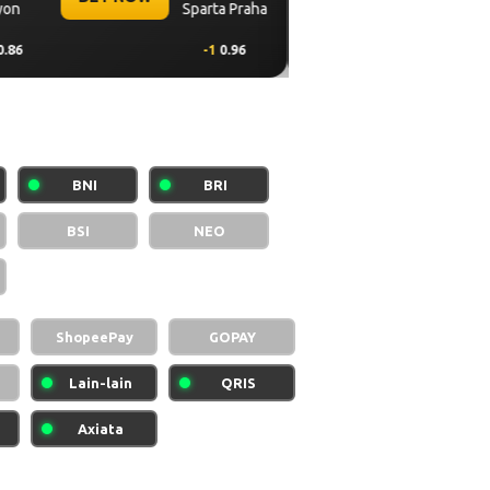
 Glimt
Gilloise
5
0.88
-0.75
0.94
Gold
Star Stash Wild 7's
BNI
BRI
BSI
NEO
ShopeePay
GOPAY
Lain-lain
QRIS
zy Epic
Bears Make Bank!
Axiata
Power Combo