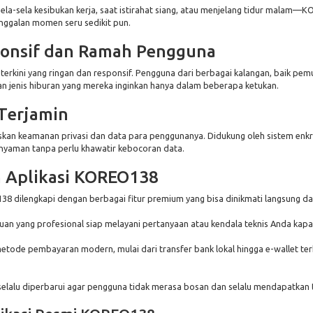
ela-sela kesibukan kerja, saat istirahat siang, atau menjelang tidur malam
inggalan momen seru sedikit pun.
ponsif dan Ramah Pengguna
terkini yang ringan dan responsif. Pengguna dari berbagai kalangan, baik p
jenis hiburan yang mereka inginkan hanya dalam beberapa ketukan.
Terjamin
Ultra Ace
Bass Catch Super
Lucky Rainbo
kan keamanan privasi dan data para penggunanya. Didukung oleh sistem enkrip
Luck
 nyaman tanpa perlu khawatir kebocoran data.
m Aplikasi KOREO138
 dilengkapi dengan berbagai fitur premium yang bisa dinikmati langsung d
n yang profesional siap melayani pertanyaan atau kendala teknis Anda kapan
etode pembayaran modern, mulai dari transfer bank lokal hingga e-wallet
selalu diperbarui agar pengguna tidak merasa bosan dan selalu mendapatkan t
ic Wolf Triple
Go! Fishing: Reelin'
Book of Wo
Riches
Fortunes