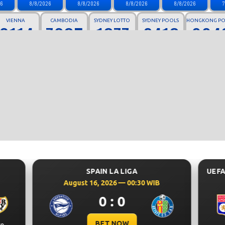
26
8/8/2026
8/8/2026
8/8/2026
8/8/2026
7
VIENNA
CAMBODIA
SYDNEY LOTTO
SYDNEY POOLS
HONGKONG P
0114
7635
1377
2413
994
7/8/2026
8/8/2026
8/8/2026
8/8/2026
7/8/2026
Pong Mahjong
Cluckin' Sweet Feast
Ultimate Goal
Jackpots
IERS
UEFA CHAMPIONS LEAGUE QUALIFIERS
UEF
lin's Secret
Yami Warriors
Bronco Big B
August 12, 2026 — 01:15 WIB
Maxways
0 : 0
BET NOW
Slovan