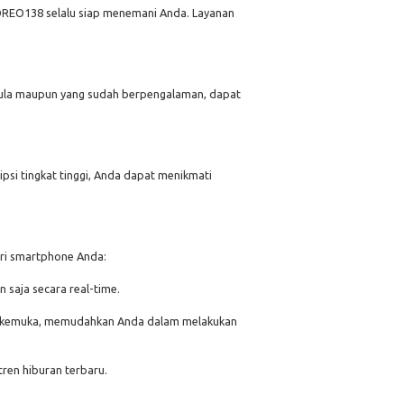
—KOREO138 selalu siap menemani Anda. Layanan
emula maupun yang sudah berpengalaman, dapat
w Rush
Luck of the Devil:
si tingkat tinggi, Anda dapat menikmati
Power Combo
ari smartphone Anda:
 saja secara real-time.
 terkemuka, memudahkan Anda dalam melakukan
ren hiburan terbaru.
lves
Hades Lost Treasures