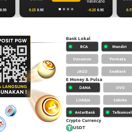
reb
0.82
0.00
0.57
0.00
-0.67
0.2
Bank Lokal
BCA
Mandiri
Danamon
Permata
JAGO
SeaBank
E Money & Pulsa
DANA
OVO
LinkAja
Sakuku
AntarBank
Telkomsel
Crypto Currency
USDT