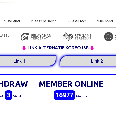
PERATURAN
|
INFORMASI BANK
|
HUBUNGI KAMI
|
KEBIJAKAN P
LINK ALTERNATIF KOREO138
Link 1
Link 2
THDRAW
MEMBER ONLINE
3
16977
ta
Menit
Member