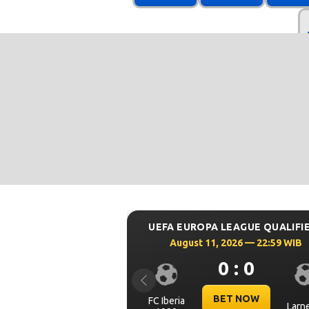
UEFA CHAMPIONS LEAGUE QUALIF
August 12, 2026 — 00:00 WIB
0 : 0
Previous
BET NOW
Kauno
Din