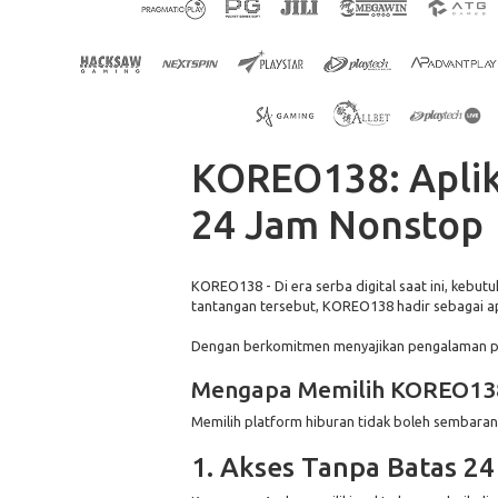
KOREO138: Aplika
24 Jam Nonstop
KOREO138
- Di era serba digital saat ini, keb
tantangan tersebut,
KOREO138
hadir sebagai a
Dengan berkomitmen menyajikan pengalaman peng
Mengapa Memilih KOREO138
Memilih platform hiburan tidak boleh sembara
1. Akses Tanpa Batas 24