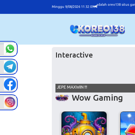
Koreo138 adalah oreo138 situs game resmi 
Minggu 9/08/2026 11:32:10
Interactive
SALAM JEPE MAXWIN !!!
Wow Gaming