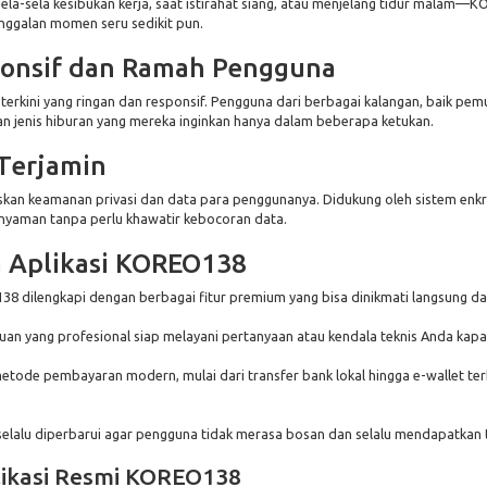
ela-sela kesibukan kerja, saat istirahat siang, atau menjelang tidur malam
inggalan momen seru sedikit pun.
ponsif dan Ramah Pengguna
terkini yang ringan dan responsif. Pengguna dari berbagai kalangan, baik p
jenis hiburan yang mereka inginkan hanya dalam beberapa ketukan.
Terjamin
kan keamanan privasi dan data para penggunanya. Didukung oleh sistem enkrip
 nyaman tanpa perlu khawatir kebocoran data.
m Aplikasi KOREO138
 dilengkapi dengan berbagai fitur premium yang bisa dinikmati langsung d
n yang profesional siap melayani pertanyaan atau kendala teknis Anda kapan
etode pembayaran modern, mulai dari transfer bank lokal hingga e-wallet
selalu diperbarui agar pengguna tidak merasa bosan dan selalu mendapatkan t
ikasi Resmi KOREO138