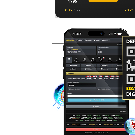
Zalgiris
Zag
-1.25
1.00
1.25