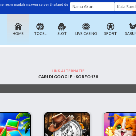
mudah maxwin server thailand dengan tingkat rtp tertinggi.
Koreo138
HOME
TOGEL
SLOT
LIVE CASINO
SPORT
SABU
LINK ALTERNATIF
CARI DI GOOGLE : KOREO138