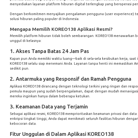
menyediakan layanan platform hiburan digital terlengkap yang beroperasi pen
Dengan berkomitmen menyajikan pengalaman pengguna (user experience) terb
solusi hiburan paling populer di Indonesia.
Mengapa Memilih KOREO138 Aplikasi Resmi?
Memilih platform hiburan tidak boleh sembarangan. KOREO138 menawarkan 
unggul di kelasnya:
1. Akses Tanpa Batas 24 Jam Pas
Kapan pun Anda memiliki waktu luang—baik di sela-sela kesibukan kerja, saat 
KOREO138 selalu siap menemani Anda. Layanan tanpa henti ini memastikan A
sedikit pun.
2. Antarmuka yang Responsif dan Ramah Pengguna
Aplikasi KOREO138 dirancang dengan teknologi terkini yang ringan dan respon
pemula maupun yang sudah berpengalaman, dapat dengan mudah menavigasi
mereka inginkan hanya dalam beberapa ketukan.
3. Keamanan Data yang Terjamin
Sebagai aplikasi resmi, KOREO138 memprioritaskan keamanan privasi dan dat
enkripsi tingkat tinggi, Anda dapat menikmati seluruh fasilitas hiburan deng
kebocoran data.
Fitur Unggulan di Dalam Aplikasi KOREO138