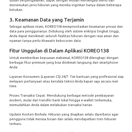
sudah berpengalaman, dapat dengan mudah menavigasi menu dan
menemukan jenis hiburan yang mereka inginkan hanya dalam beberapa
ketukan.
3. Keamanan Data yang Terjamin
Sebagai aplikasi resmi, KOREO138 memprioritaskan keamanan privasi dan
data para penggunanya. Didukung oleh sistem enkripsi tingkat tinggi,
Anda dapat menikmati seluruh fasilitas hiburan dengan rasa aman dan
nyaman tanpa perlu khawatir kebocoran data.
Fitur Unggulan di Dalam Aplikasi KOREO138
Untuk memberikan kepuasan maksimal, KOREO138 dilengkapi dengan
berbagai fitur premium yang bisa dinikmati langsung dari smartphone
Anda:
Layanan Konsumen (Layanan CS) 24/7: Tim bantuan yang profesional siap
melayani pertanyaan atau kendala teknis Anda kapan saja secara real-
time.
Proses Transaksi Cepat: Mendukung berbagai metode pembayaran
modern, mulai dari transfer bank lokal hingga e-wallet terkemuka,
memudahkan Anda dalam melakukan transaksi harian.
Update Konten Berkala: Hiburan yang disajikan selalu diperbarui agar
pengguna tidak merasa bosan dan selalu mendapatkan tren hiburan
terbaru.