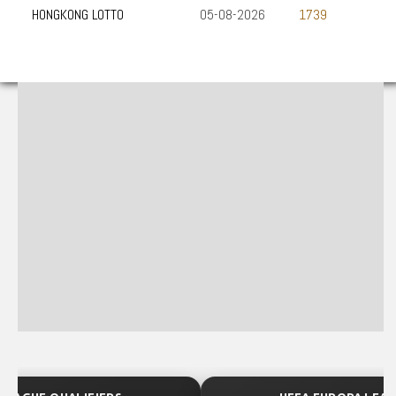
TTO
05-08-2026
1739