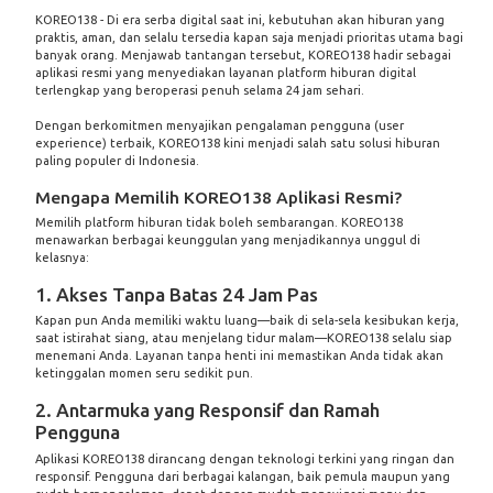
KOREO138
- Di era serba digital saat ini, kebutuhan akan hiburan yang
praktis, aman, dan selalu tersedia kapan saja menjadi prioritas utama bagi
banyak orang. Menjawab tantangan tersebut,
KOREO138
hadir sebagai
aplikasi resmi yang menyediakan layanan platform hiburan digital
terlengkap yang beroperasi penuh selama 24 jam sehari.
Dengan berkomitmen menyajikan pengalaman pengguna (user
experience) terbaik, KOREO138 kini menjadi salah satu solusi hiburan
paling populer di Indonesia.
Mengapa Memilih KOREO138 Aplikasi Resmi?
Memilih platform hiburan tidak boleh sembarangan. KOREO138
menawarkan berbagai keunggulan yang menjadikannya unggul di
kelasnya:
1. Akses Tanpa Batas 24 Jam Pas
Kapan pun Anda memiliki waktu luang—baik di sela-sela kesibukan kerja,
saat istirahat siang, atau menjelang tidur malam—KOREO138 selalu siap
menemani Anda. Layanan tanpa henti ini memastikan Anda tidak akan
ketinggalan momen seru sedikit pun.
2. Antarmuka yang Responsif dan Ramah
Pengguna
Aplikasi KOREO138 dirancang dengan teknologi terkini yang ringan dan
responsif. Pengguna dari berbagai kalangan, baik pemula maupun yang