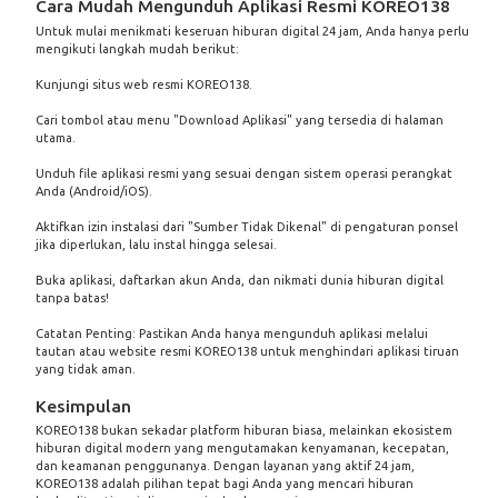
Cara Mudah Mengunduh Aplikasi Resmi KOREO138
Untuk mulai menikmati keseruan hiburan digital 24 jam, Anda hanya perlu
mengikuti langkah mudah berikut:
Kunjungi situs web resmi
KOREO138
.
Cari tombol atau menu "Download Aplikasi" yang tersedia di halaman
utama.
Unduh file aplikasi resmi yang sesuai dengan sistem operasi perangkat
Anda (Android/iOS).
Aktifkan izin instalasi dari "Sumber Tidak Dikenal" di pengaturan ponsel
jika diperlukan, lalu instal hingga selesai.
Buka aplikasi, daftarkan akun Anda, dan nikmati dunia hiburan digital
tanpa batas!
Catatan Penting: Pastikan Anda hanya mengunduh aplikasi melalui
tautan atau website resmi KOREO138 untuk menghindari aplikasi tiruan
yang tidak aman.
Kesimpulan
KOREO138 bukan sekadar platform hiburan biasa, melainkan ekosistem
hiburan digital modern yang mengutamakan kenyamanan, kecepatan,
dan keamanan penggunanya. Dengan layanan yang aktif 24 jam,
KOREO138 adalah pilihan tepat bagi Anda yang mencari hiburan