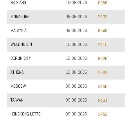
10-08-2026
CAMBODIA
8556
09-08-2026
SYDNEY LOTTO
7137
09-08-2026
SYDNEY POOLS
8548
10-08-2026
HONGKONG POOLS
7115
10-08-2026
8626
10-08-2026
2531
09-08-2026
3156
09-08-2026
9161
09-08-2026
3752