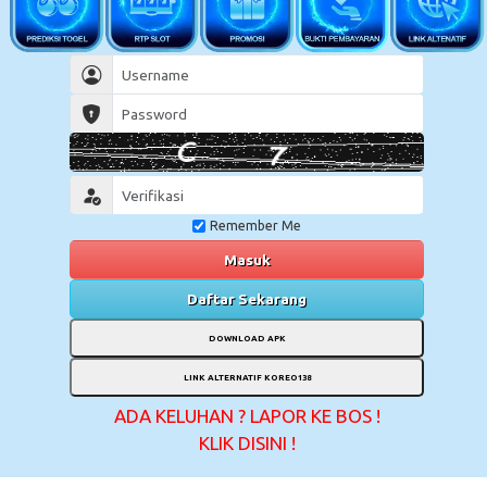
Remember Me
Masuk
Daftar Sekarang
DOWNLOAD APK
LINK ALTERNATIF KOREO138
ADA KELUHAN ? LAPOR KE BOS !
KLIK DISINI !