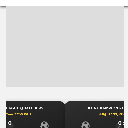
UEFA CHAMPIONS LEAGUE QUALIFIERS
August 11, 2026 — 22:00 WIB
0 : 0
Previous
Next