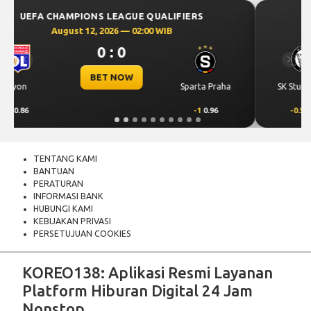
UEFA CHAMPIONS LEAGUE QUALIFIERS
August 12, 2026 — 01:30 WIB
0 : 0
Previous
Next
BET NOW
SK Sturm Graz
Fenerbahce
-0.5
0.95
0.5
0.87
TENTANG KAMI
BANTUAN
PERATURAN
INFORMASI BANK
HUBUNGI KAMI
KEBIJAKAN PRIVASI
PERSETUJUAN COOKIES
KOREO138: Aplikasi Resmi Layanan
Platform Hiburan Digital 24 Jam
Nonstop